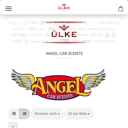
ANGEL CAR SCENTS
Sortieren nach
42 pro Seite
1