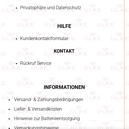
Privatsphäre und Datenschutz
HILFE
Kundenkontaktformular
KONTAKT
Rückruf Service
INFORMATIONEN
Versand- & Zahlungsbedingungen
Liefer- & Versandkosten
Hinweise zur Batterieentsorgung
Verpackungshinweise