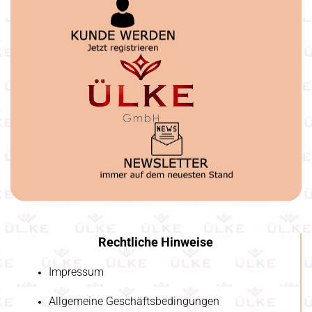
Rechtliche Hinweise
Impressum
Allgemeine Geschäftsbedingungen