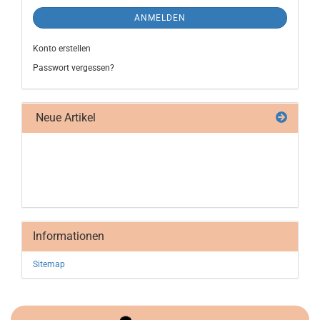
ANMELDEN
Konto erstellen
Passwort vergessen?
Neue Artikel
Informationen
Sitemap