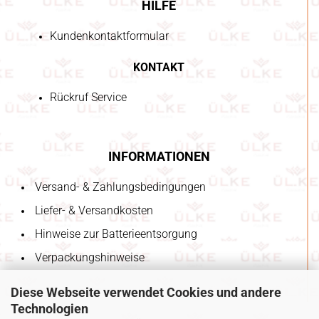
HILFE
Kundenkontaktformular
KONTAKT
Rückruf Service
INFORMATIONEN
Versand- & Zahlungsbedingungen
Liefer- & Versandkosten
Hinweise zur Batterieentsorgung
Verpackungshinweise
Diese Webseite verwendet Cookies und andere
Technologien