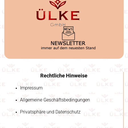
Rechtliche Hinweise
Impressum
Allgemeine Geschäftsbedingungen
Privatsphäre und Datenschutz