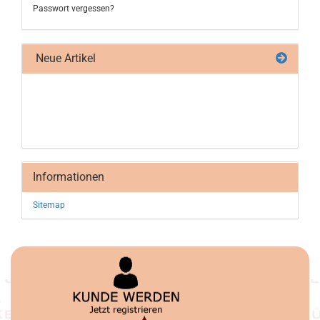
Passwort vergessen?
Neue Artikel
Informationen
Sitemap