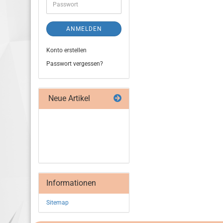
ANMELDEN
Konto erstellen
Passwort vergessen?
Neue Artikel
Informationen
Sitemap