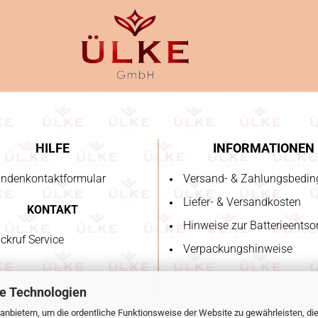
HILFE
INFORMATIONEN
ndenkontaktformular
Versand- & Zahlungsbedi
Liefer- & Versandkosten
KONTAKT
Hinweise zur Batterieents
ckruf Service
Verpackungshinweise
e Technologien
anbietern, um die ordentliche Funktionsweise der Website zu gewährleisten, di