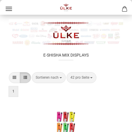
E-SHISHA MIX DISPLAYS
Sortieren nach
42 pro Seite
1