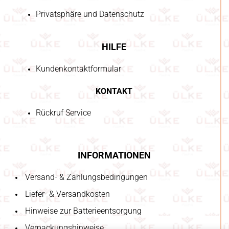
Privatsphäre und Datenschutz
HILFE
Kundenkontaktformular
KONTAKT
Rückruf Service
INFORMATIONEN
Versand- & Zahlungsbedingungen
Liefer- & Versandkosten
Hinweise zur Batterieentsorgung
Verpackungshinweise