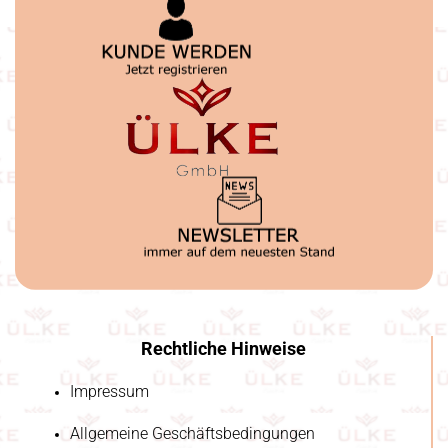
Rechtliche Hinweise
Impressum
Allgemeine Geschäftsbedingungen