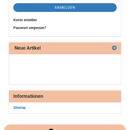
ANMELDEN
Konto erstellen
Passwort vergessen?
Neue Artikel
Informationen
Sitemap