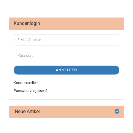
Kundenlogin
ANMELDEN
Konto erstellen
Passwort vergessen?
Neue Artikel