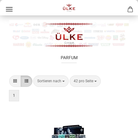
PARFUM
Sortieren nach
42 pro Seite
1