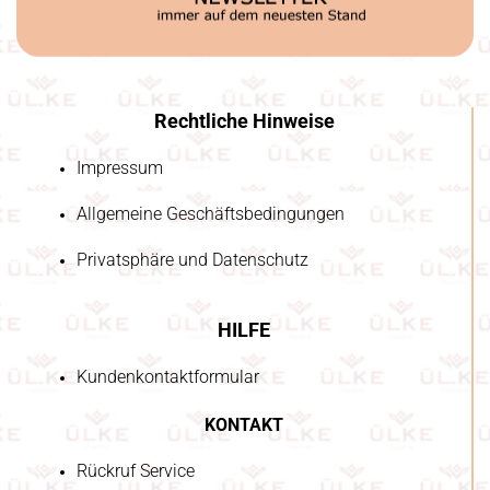
Rechtliche Hinweise
Impressum
Allgemeine Geschäftsbedingungen
Privatsphäre und Datenschutz
HILFE
Kundenkontaktformular
KONTAKT
Rückruf Service