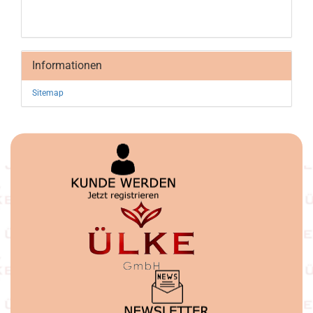
Informationen
Sitemap