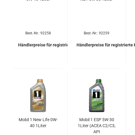
Best.-Nr.: 92258
Best.-Nr.: 92259
Händlerpreise für registrierte Kunden
Händlerpreise für registrierte
Mobil 1 New Life 0W-
Mobil 1 ESP 5W-30
40 1Liter
1Liter (ACEA C2/C3,
API