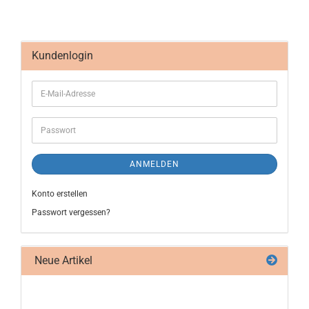
Kundenlogin
ANMELDEN
Konto erstellen
Passwort vergessen?
Neue Artikel