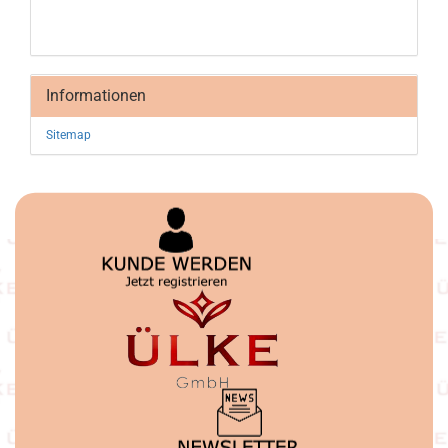
Informationen
Sitemap