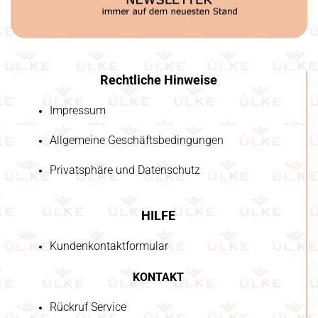
Rechtliche Hinweise
Impressum
Allgemeine Geschäftsbedingungen
Privatsphäre und Datenschutz
HILFE
Kundenkontaktformular
KONTAKT
Rückruf Service