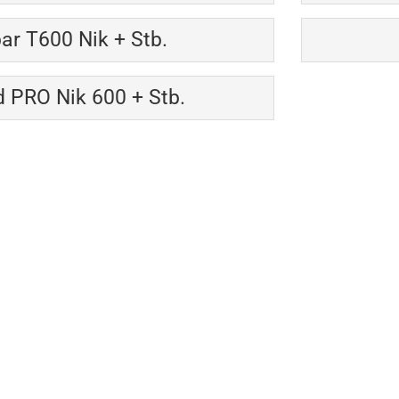
bar T600 Nik + Stb.
 PRO Nik 600 + Stb.