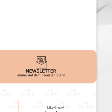
Ülke GmbH