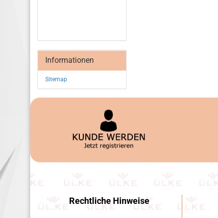
Informationen
Sitemap
Rechtliche Hinweise