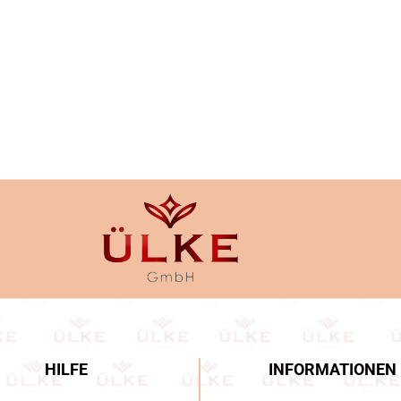
HILFE
INFORMATIONEN