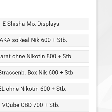
E-Shisha Mix Displays
KA soReal Nik 600 + Stb.
arat ohne Nikotin 800 + Stb.
Strassenb. Box Nik 600 + Stb.
EL ohne Nikotin 600 + Stb.
VQube CBD 700 + Stb.