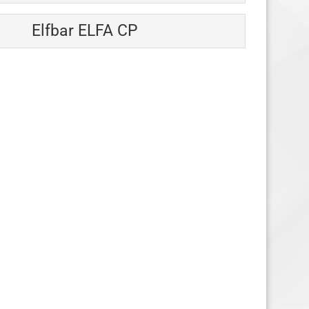
Elfbar ELFA CP