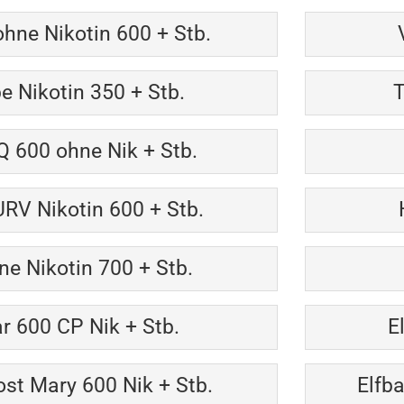
hne Nikotin 600 + Stb.
 Nikotin 350 + Stb.
T
Q 600 ohne Nik + Stb.
RV Nikotin 600 + Stb.
ne Nikotin 700 + Stb.
ar 600 CP Nik + Stb.
E
ost Mary 600 Nik + Stb.
Elfb