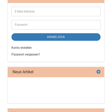
ANMELDEN
Konto erstellen
Passwort vergessen?
Neue Artikel