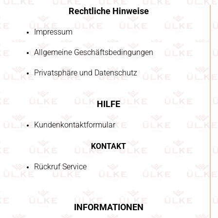
Rechtliche Hinweise
Impressum
Allgemeine Geschäftsbedingungen
Privatsphäre und Datenschutz
HILFE
Kundenkontaktformular
KONTAKT
Rückruf Service
INFORMATIONEN