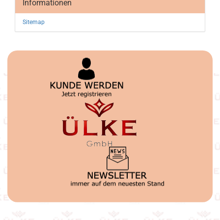
Informationen
Sitemap