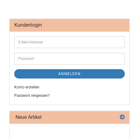
Kundenlogin
ANMELDEN
Konto erstellen
Passwort vergessen?
Neue Artikel