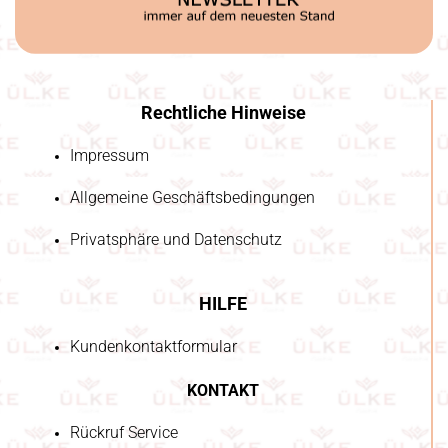
Rechtliche Hinweise
Impressum
Allgemeine Geschäftsbedingungen
Privatsphäre und Datenschutz
HILFE
Kundenkontaktformular
KONTAKT
Rückruf Service