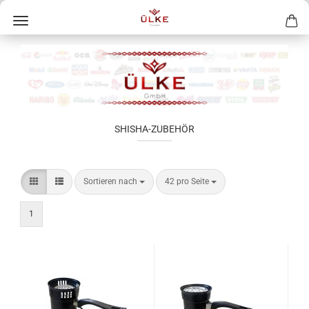
SHISHA-ZUBEHÖR
Sortieren nach
42 pro Seite
1