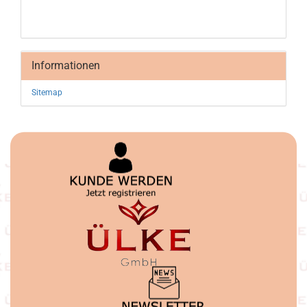
Informationen
Sitemap